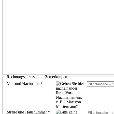
Rechnungsadresse und Bemerkungen
Vor- und Nachname
*
Straße und Hausnummer
*