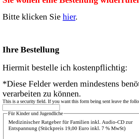
Bitte klicken Sie
hier
.
Ihre Bestellung
Hiermit bestelle ich kostenpflichtig:
*
Diese Felder werden mindestens benö
verarbeiten zu können.
This is a security field. If you want this form being sent leave the fol
Für Kinder und Jugendliche
Medizinischer Ratgeber für Familien inkl. Audio-CD zur
Entspannung (Stückpreis 19,00 Euro inkl. 7 % MwSt)