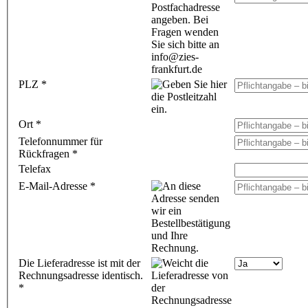
PLZ
*
Ort
*
Telefonnummer für
Rückfragen
*
Telefax
E-Mail-Adresse
*
Die Lieferadresse ist mit der
Rechnungsadresse identisch.
*