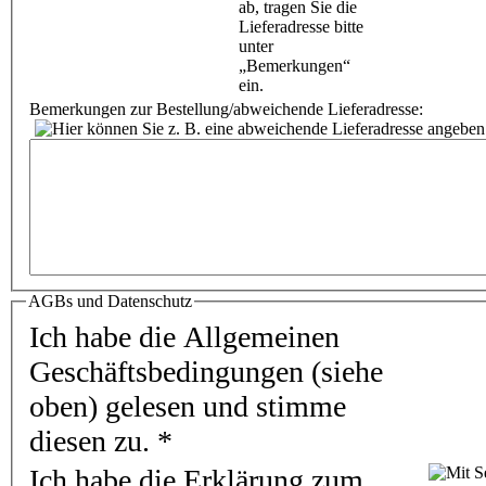
Bemerkungen zur Bestellung/abweichende Lieferadresse:
AGBs und Datenschutz
Ich habe die Allgemeinen
Geschäftsbedingungen (siehe
oben) gelesen und stimme
diesen zu.
*
Ich habe die Erklärung zum