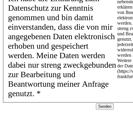
Datenschutz zur Kenntnis
genommen und bin damit
einverstanden, dass die von mir
angegebenen Daten elektronisch
erhoben und gespeichert
werden. Meine Daten werden
dabei nur streng zweckgebunden
zur Bearbeitung und
Beantwortung meiner Anfrage
genutzt.
*